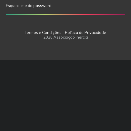
Esqueci-me da password
Termos e Condições - Política de Privacidade
2026 Associação Inércia