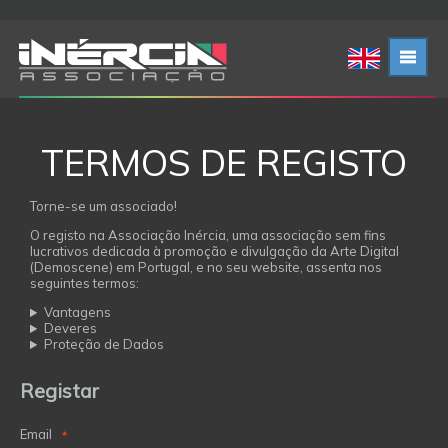
TERMOS DE REGISTO
Torne-se um associado!
O registo na Associação Inércia, uma associação sem fins
lucrativos dedicada à promoção e divulgação da Arte Digital
(Demoscene) em Portugal, e no seu website, assenta nos
seguintes termos:
Vantagens
Deveres
Proteção de Dados
Registar
Email
*