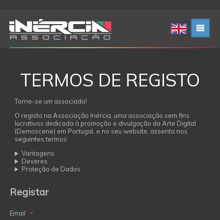
TERMOS DE REGISTO
Torne-se um associado!
O registo na Associação Inércia, uma associação sem fins
lucrativos dedicada à promoção e divulgação da Arte Digital
(Demoscene) em Portugal, e no seu website, assenta nos
seguintes termos:
Vantagens
Deveres
Proteção de Dados
Registar
Email
*