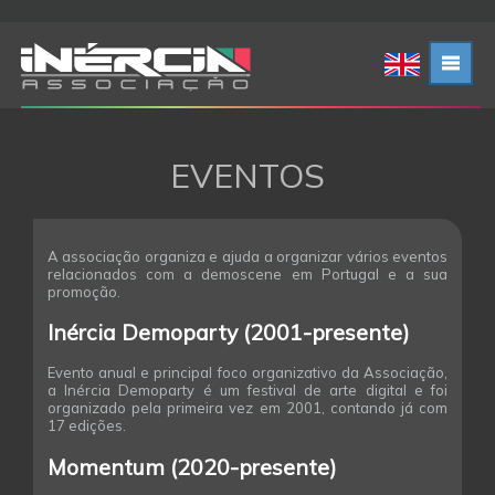
EVENTOS
A associação organiza e ajuda a organizar vários eventos
relacionados com a demoscene em Portugal e a sua
promoção.
Inércia Demoparty (2001-presente)
Evento anual e principal foco organizativo da Associação,
a Inércia Demoparty é um festival de arte digital e foi
organizado pela primeira vez em 2001, contando já com
17 edições.
Momentum (2020-presente)