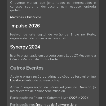
O evento mensal que junta todos os interessados e
curiosos sobre a demoscene num espaço, entrada
gratuita.
(detalhes e histórico)
Impulse 2026
Festival de arte digital de verão de 1 dia no Porto,
organizado pela primeira vez em 2026.
Synergy 2024
Evento organizado em parceria com o Load ZX Museum e a
Câmara Municial de Cantanhede.
Outros Eventos
Apoio à organização de várias edições do festival online
Lovebyte
dedicado ao sizecoding.
Apoio à organização de várias edições da
Revision
(o
maior evento de demoscene mundial).
Participação na Festa do Software Livre (
2023
e
2024
).
Participação nos
Encontros de Software Livre
.